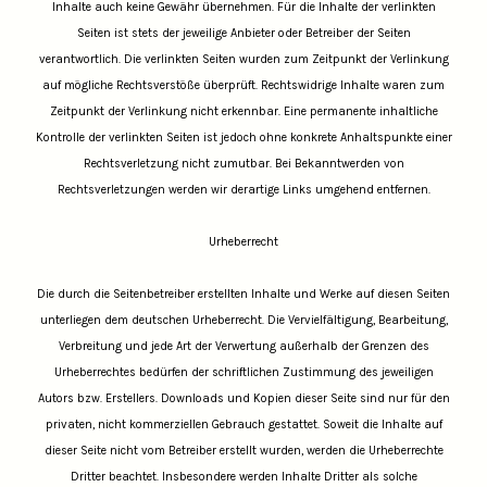
Inhalte auch keine Gewähr übernehmen. Für die Inhalte der verlinkten
Seiten ist stets der jeweilige Anbieter oder Betreiber der Seiten
verantwortlich. Die verlinkten Seiten wurden zum Zeitpunkt der Verlinkung
auf mögliche Rechtsverstöße überprüft. Rechtswidrige Inhalte waren zum
Zeitpunkt der Verlinkung nicht erkennbar. Eine permanente inhaltliche
Kontrolle der verlinkten Seiten ist jedoch ohne konkrete Anhaltspunkte einer
Rechtsverletzung nicht zumutbar. Bei Bekanntwerden von
Rechtsverletzungen werden wir derartige Links umgehend entfernen.
Urheberrecht
Die durch die Seitenbetreiber erstellten Inhalte und Werke auf diesen Seiten
unterliegen dem deutschen Urheberrecht. Die Vervielfältigung, Bearbeitung,
Verbreitung und jede Art der Verwertung außerhalb der Grenzen des
Urheberrechtes bedürfen der schriftlichen Zustimmung des jeweiligen
Autors bzw. Erstellers. Downloads und Kopien dieser Seite sind nur für den
privaten, nicht kommerziellen Gebrauch gestattet. Soweit die Inhalte auf
dieser Seite nicht vom Betreiber erstellt wurden, werden die Urheberrechte
Dritter beachtet. Insbesondere werden Inhalte Dritter als solche