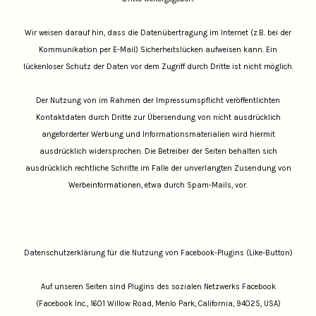
Wir weisen darauf hin, dass die Datenübertragung im Internet (z.B. bei der
Kommunikation per E-Mail) Sicherheitslücken aufweisen kann. Ein
lückenloser Schutz der Daten vor dem Zugriff durch Dritte ist nicht möglich.
Der Nutzung von im Rahmen der Impressumspflicht veröffentlichten
Kontaktdaten durch Dritte zur Übersendung von nicht ausdrücklich
angeforderter Werbung und Informationsmaterialien wird hiermit
ausdrücklich widersprochen. Die Betreiber der Seiten behalten sich
ausdrücklich rechtliche Schritte im Falle der unverlangten Zusendung von
Werbeinformationen, etwa durch Spam-Mails, vor.
Datenschutzerklärung für die Nutzung von Facebook-Plugins (Like-Button)
Auf unseren Seiten sind Plugins des sozialen Netzwerks Facebook
(Facebook Inc., 1601 Willow Road, Menlo Park, California, 94025, USA)