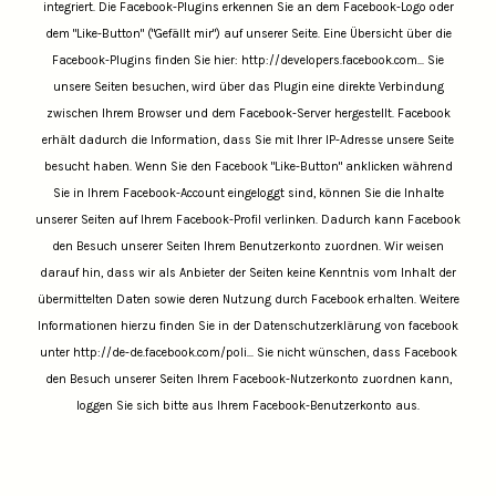
integriert. Die Facebook-Plugins erkennen Sie an dem Facebook-Logo oder
dem "Like-Button" ("Gefällt mir") auf unserer Seite. Eine Übersicht über die
Facebook-Plugins finden Sie hier:
http://developers.facebook.com...
Sie
unsere Seiten besuchen, wird über das Plugin eine direkte Verbindung
zwischen Ihrem Browser und dem Facebook-Server hergestellt. Facebook
erhält dadurch die Information, dass Sie mit Ihrer IP-Adresse unsere Seite
besucht haben. Wenn Sie den Facebook "Like-Button" anklicken während
Sie in Ihrem Facebook-Account eingeloggt sind, können Sie die Inhalte
unserer Seiten auf Ihrem Facebook-Profil verlinken. Dadurch kann Facebook
den Besuch unserer Seiten Ihrem Benutzerkonto zuordnen. Wir weisen
darauf hin, dass wir als Anbieter der Seiten keine Kenntnis vom Inhalt der
übermittelten Daten sowie deren Nutzung durch Facebook erhalten. Weitere
Informationen hierzu finden Sie in der Datenschutzerklärung von facebook
unter
http://de-de.facebook.com/poli...
Sie nicht wünschen, dass Facebook
den Besuch unserer Seiten Ihrem Facebook-Nutzerkonto zuordnen kann,
loggen Sie sich bitte aus Ihrem Facebook-Benutzerkonto aus.