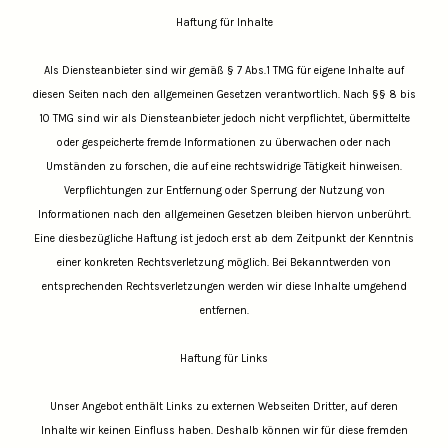
Haftung für Inhalte
Als Diensteanbieter sind wir gemäß § 7 Abs.1 TMG für eigene Inhalte auf
diesen Seiten nach den allgemeinen Gesetzen verantwortlich. Nach §§ 8 bis
10 TMG sind wir als Diensteanbieter jedoch nicht verpflichtet, übermittelte
oder gespeicherte fremde Informationen zu überwachen oder nach
Umständen zu forschen, die auf eine rechtswidrige Tätigkeit hinweisen.
Verpflichtungen zur Entfernung oder Sperrung der Nutzung von
Informationen nach den allgemeinen Gesetzen bleiben hiervon unberührt.
Eine diesbezügliche Haftung ist jedoch erst ab dem Zeitpunkt der Kenntnis
einer konkreten Rechtsverletzung möglich. Bei Bekanntwerden von
entsprechenden Rechtsverletzungen werden wir diese Inhalte umgehend
entfernen.
Haftung für Links
Unser Angebot enthält Links zu externen Webseiten Dritter, auf deren
Inhalte wir keinen Einfluss haben. Deshalb können wir für diese fremden