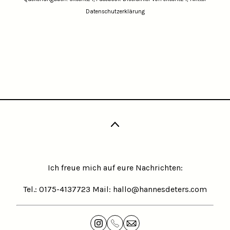
Datenschutzerklärung
Ich freue mich auf eure Nachrichten:
Tel.: 0175-4137723 Mail: hallo@hannesdeters.com