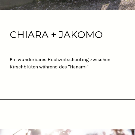
CHIARA + JAKOMO
Ein wunderbares Hochzeitsshooting zwischen
Kirschblüten während des "Hanami"