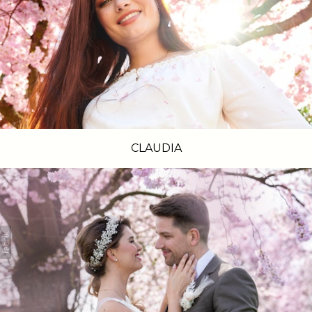
CLAUDIA