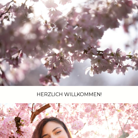
HERZLICH WILLKOMMEN!