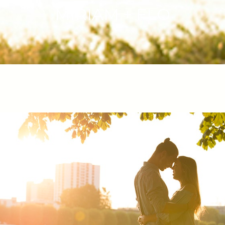
MIRIAM + FLO