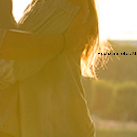
Hochzeitsfotos 